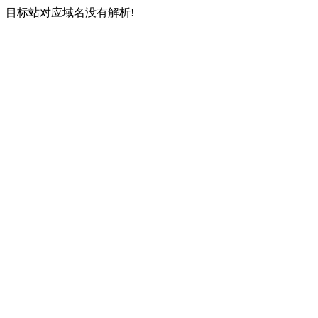
目标站对应域名没有解析!